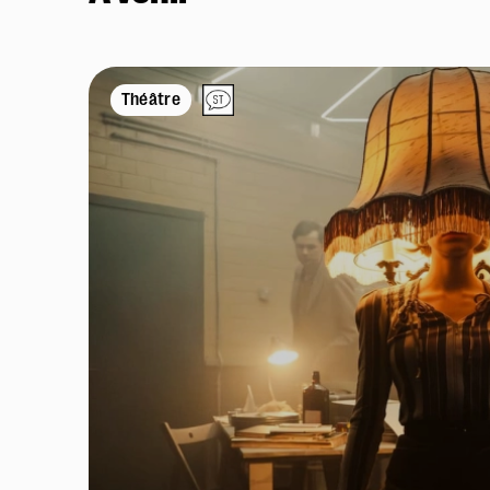
Théâtre