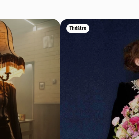
Théâtre