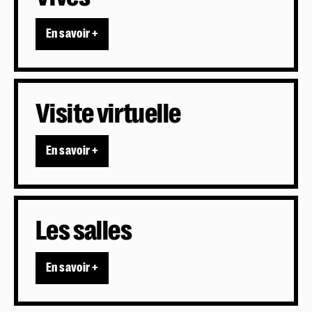
En savoir +
Visite virtuelle
En savoir +
Les salles
En savoir +