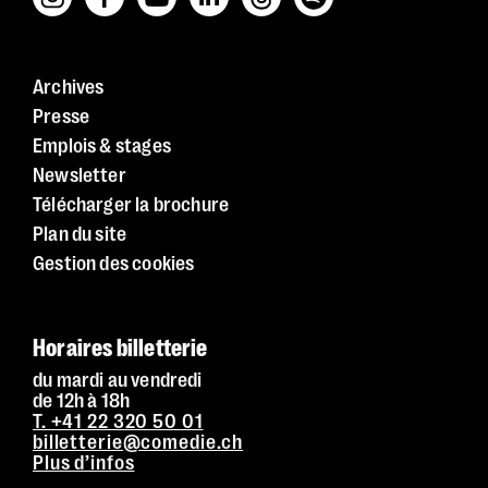
Archives
Presse
Emplois & stages
Newsletter
Télécharger la brochure
Plan du site
Gestion des cookies
Horaires billetterie
du mardi au vendredi
de 12h à 18h
T. +41 22 320 50 01
billetterie@comedie.ch
Plus d’infos