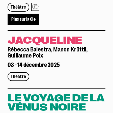
Théâtre
Plus sur la Cie
JACQUELINE
Rébecca Balestra, Manon Krüttli,
Guillaume Poix
03 - 14 décembre 2025
Théâtre
LE VOYAGE DE LA
VÉNUS NOIRE