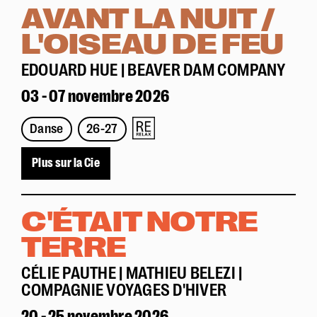
AVANT LA NUIT /
L'OISEAU DE FEU
EDOUARD HUE | BEAVER DAM COMPANY
03 - 07 novembre 2026
Danse
26-27
Plus sur la Cie
C'ÉTAIT NOTRE
TERRE
CÉLIE PAUTHE | MATHIEU BELEZI |
COMPAGNIE VOYAGES D'HIVER