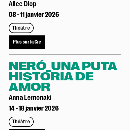
Alice Diop
08 - 11 janvier 2026
Théâtre
Plus sur la Cie
NERÓ_UNA PUTA
HISTORIA DE
AMOR
Anna Lemonaki
14 - 18 janvier 2026
Théâtre