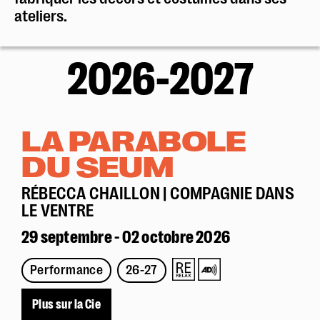
ateliers.
2026-2027
LA PARABOLE
DU SEUM
RÉBECCA CHAILLON | COMPAGNIE DANS
LE VENTRE
29 septembre - 02 octobre 2026
Performance
26-27
Plus sur la Cie