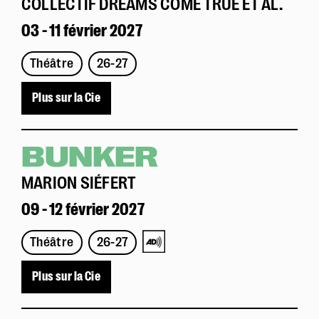
COLLECTIF DREAMS COME TRUE ET AL.
03 - 11 février 2027
Théâtre
26-27
Plus sur la Cie
BUNKER
MARION SIÉFERT
09 - 12 février 2027
Théâtre
26-27
Plus sur la Cie