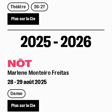
Théâtre
26-27
Plus sur la Cie
2025 - 2026
NÔT
Marlene Monteiro Freitas
28 - 29 août 2025
Danse
Plus sur la Cie