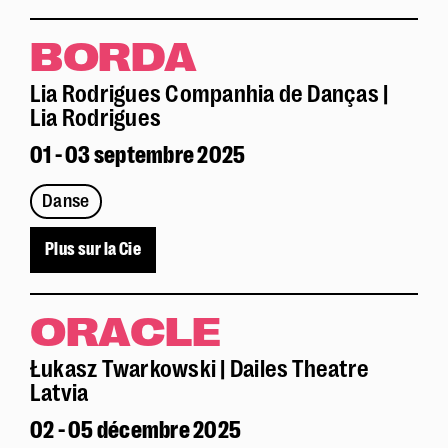
BORDA
Lia Rodrigues Companhia de Danças |
Lia Rodrigues
01 - 03 septembre 2025
Danse
Plus sur la Cie
ORACLE
Łukasz Twarkowski | Dailes Theatre
Latvia
02 - 05 décembre 2025