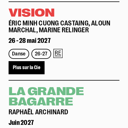
VISION
ÉRIC MINH CUONG CASTAING, ALOUN
MARCHAL, MARINE RELINGER
26 - 28 mai 2027
Danse
26-27
Plus sur la Cie
LA GRANDE
BAGARRE
RAPHAËL ARCHINARD
Juin 2027