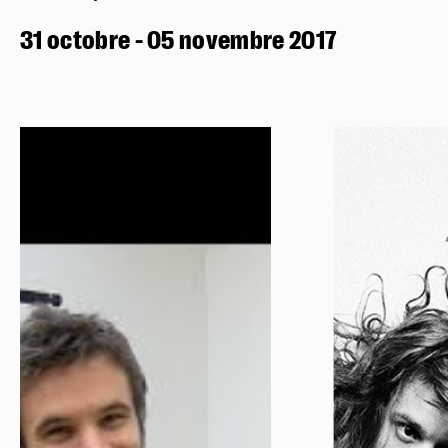
31 octobre - 05 novembre 2017
Réserver en ligne
Mon compte
Votre venue
Newsletter