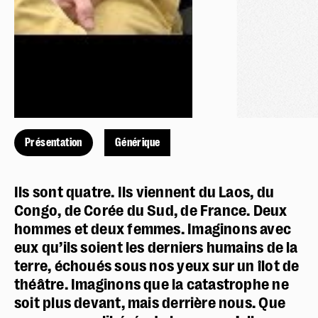
Présentation
Générique
Ils sont quatre. Ils viennent du Laos, du
Congo, de Corée du Sud, de France. Deux
hommes et deux femmes. Imaginons avec
eux qu’ils soient les derniers humains de la
terre, échoués sous nos yeux sur un îlot de
théâtre. Imaginons que la catastrophe ne
soit plus devant, mais derrière nous. Que