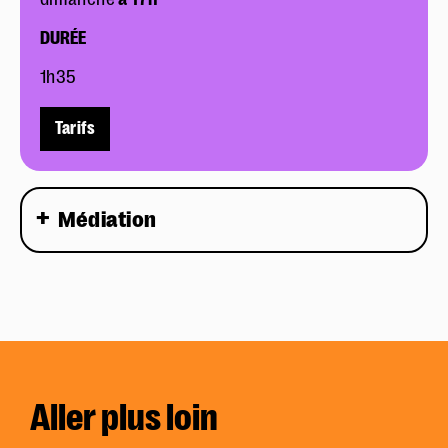
DURÉE
1h35
Tarifs
Médiation
Aller plus loin