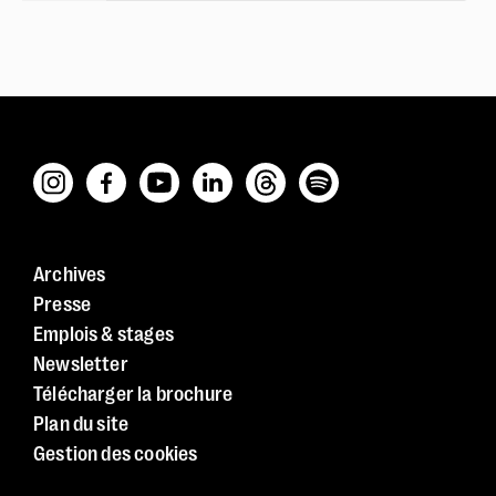
Archives
Presse
Emplois & stages
Newsletter
Télécharger la brochure
Plan du site
Gestion des cookies