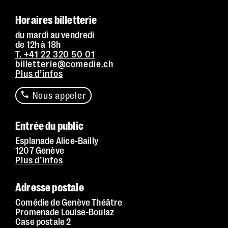
Horaires billetterie
du mardi au vendredi
de 12h à 18h
T. +41 22 320 50 01
billetterie@comedie.ch
Plus d’infos
Nous appeler
Entrée du public
Esplanade Alice-Bailly
1207 Genève
Plus d’infos
Adresse postale
Comédie de Genève Théâtre
Promenade Louise-Boulaz
Case postale 2