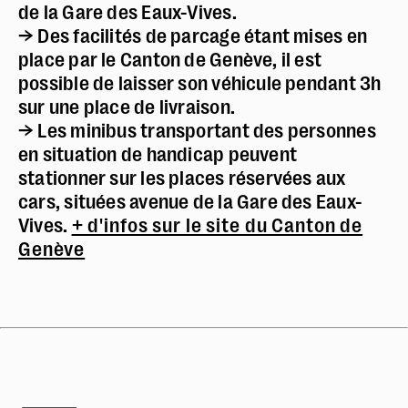
de la Gare des Eaux-Vives.
→ Des facilités de parcage étant mises en
place par le Canton de Genève, il est
possible de laisser son véhicule pendant 3h
sur une place de livraison.
→ Les minibus transportant des personnes
en situation de handicap peuvent
stationner sur les places réservées aux
cars, situées avenue de la Gare des Eaux-
Vives.
+ d'infos sur le site du Canton de
Genève