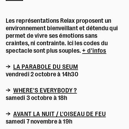
Les représentations Relax proposent un
environnement bienveillant et détendu qui
permet de vivre ses émotions sans
craintes, ni contrainte. Ici les codes du
spectacle sont plus souples.
+ d'infos
→
LA PARABOLE DU SEUM
vendredi 2 octobre à 14h30
→
WHERE'S EVERYBODY ?
samedi 3 octobre à 18h
→
AVANT LA NUIT / L'OISEAU DE FEU
samedi 7 novembre à 19h