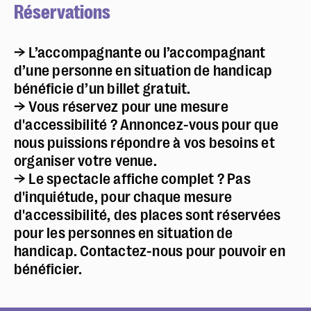
Réservations
→ L’accompagnante ou l’accompagnant
d’une personne en situation de handicap
bénéficie d’un billet gratuit.
→ Vous réservez pour une mesure
d'accessibilité ? Annoncez-vous pour que
nous puissions répondre à vos besoins et
organiser votre venue.
→ Le spectacle affiche complet ? Pas
d'inquiétude, pour chaque mesure
d'accessibilité, des places sont réservées
pour les personnes en situation de
handicap. Contactez-nous pour pouvoir en
bénéficier.