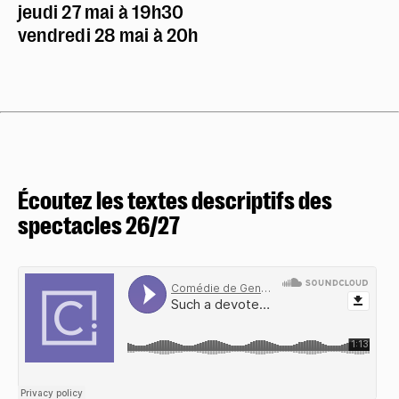
jeudi 27 mai à 19h30
vendredi 28 mai à 20h
Écoutez les textes descriptifs des
spectacles 26/27