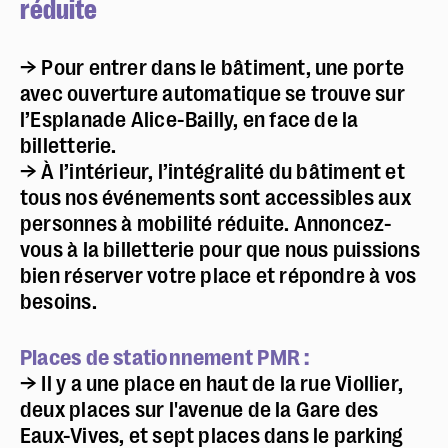
réduite
→ Pour entrer dans le bâtiment, une porte
avec ouverture automatique se trouve sur
l’Esplanade Alice-Bailly, en face de la
billetterie.
→ À l’intérieur, l’intégralité du bâtiment et
tous nos événements sont accessibles aux
personnes à mobilité réduite. Annoncez-
vous à la billetterie pour que nous puissions
bien réserver votre place et répondre à vos
besoins.
Places de stationnement PMR :
→ Il y a une place en haut de la rue Viollier,
deux places sur l'avenue de la Gare des
Eaux-Vives, et sept places dans le parking