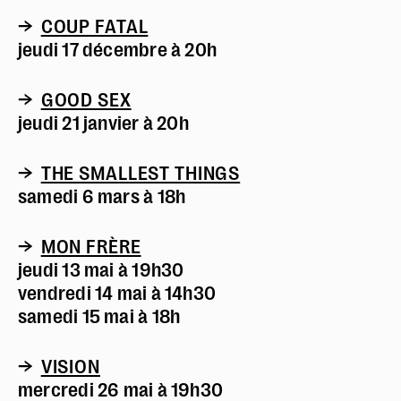
→
COUP FATAL
jeudi 17 décembre à 20h
→
GOOD SEX
jeudi 21 janvier à 20h
→
THE SMALLEST THINGS
samedi 6 mars à 18h
→
MON FRÈRE
jeudi 13 mai à 19h30
vendredi 14 mai à 14h30
samedi 15 mai à 18h
→
VISION
mercredi 26 mai à 19h30