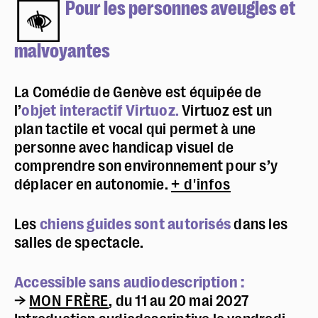
Pour les personnes aveugles et
malvoyantes
La Comédie de Genève est équipée de
l’
objet interactif Virtuoz
.
Virtuoz est un
plan tactile et vocal qui permet à une
personne avec handicap visuel de
comprendre son environnement pour s’y
déplacer en autonomie.
+ d'infos
Les
chiens guides sont autorisés
dans les
salles de spectacle.
Accessible sans audiodescription :
→
MON FRÈRE
, du 11 au 20 mai 2027