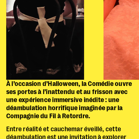
À l’occasion d’Halloween, la Comédie ouvre
ses portes à l’inattendu et au frisson avec
une expérience immersive inédite : une
déambulation horrifique imaginée par la
Compagnie du Fil à Retordre.
Entre réalité et cauchemar éveillé, cette
déambulation est une invitation à explorer