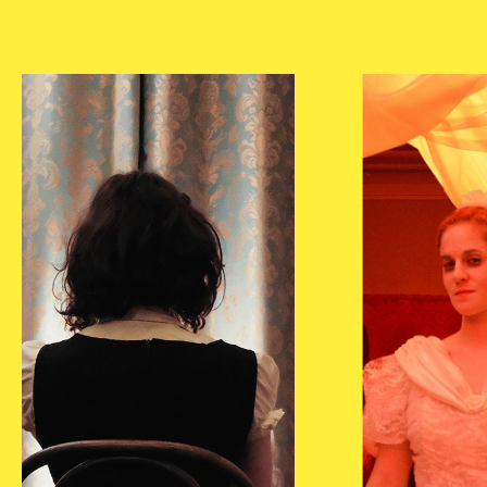
Newsletter