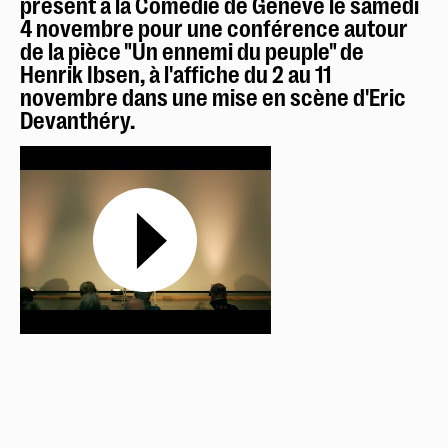
présent à la Comédie de Genève le samedi
4 novembre pour une conférence autour
de la pièce "Un ennemi du peuple" de
Henrik Ibsen, à l'affiche du 2 au 11
novembre dans une mise en scène d'Eric
Devanthéry.