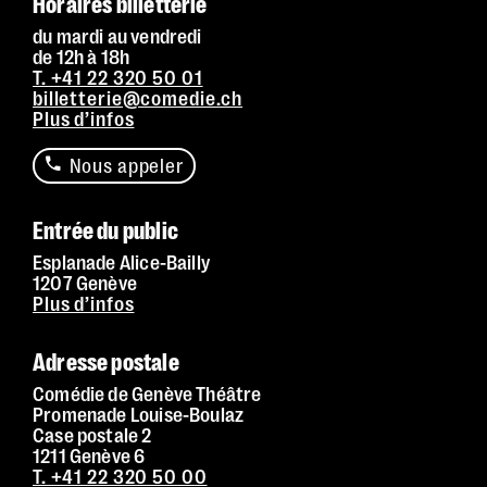
Horaires billetterie
du mardi au vendredi
de 12h à 18h
T. +41 22 320 50 01
billetterie@comedie.ch
Plus d’infos
Nous appeler
Entrée du public
Esplanade Alice-Bailly
1207 Genève
Plus d’infos
Adresse postale
Comédie de Genève Théâtre
Promenade Louise-Boulaz
Case postale 2
1211 Genève 6
T. +41 22 320 50 00