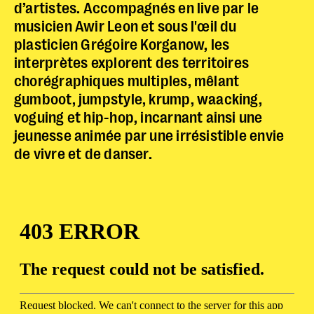
d’artistes. Accompagnés en live par le
musicien Awir Leon et sous l'œil du
plasticien Grégoire Korganow, les
interprètes explorent des territoires
chorégraphiques multiples, mêlant
gumboot, jumpstyle, krump, waacking,
voguing et hip-hop, incarnant ainsi une
jeunesse animée par une irrésistible envie
de vivre et de danser.