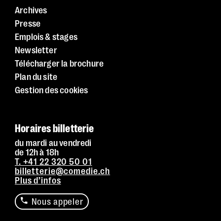
Archives
Presse
Emplois & stages
Newsletter
Télécharger la brochure
Plan du site
Gestion des cookies
Horaires billetterie
du mardi au vendredi
de 12h à 18h
T. +41 22 320 50 01
billetterie@comedie.ch
Plus d’infos
Nous appeler