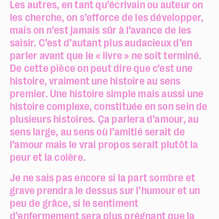
Les autres, en tant qu’écrivain ou auteur on
les cherche, on s’efforce de les développer,
mais on n’est jamais sûr à l’avance de les
saisir. C’est d’autant plus audacieux d’en
parler avant que le « livre » ne soit terminé.
De cette pièce on peut dire que c’est une
histoire, vraiment une histoire au sens
premier. Une histoire simple mais aussi une
histoire complexe, constituée en son sein de
plusieurs histoires. Ça parlera d’amour, au
sens large, au sens où l’amitié serait de
l’amour mais le vrai propos serait plutôt la
peur et la colère.
Je ne sais pas encore si la part sombre et
grave prendra le dessus sur l’humour et un
peu de grâce, si le sentiment
d’enfermement sera plus prégnant que la