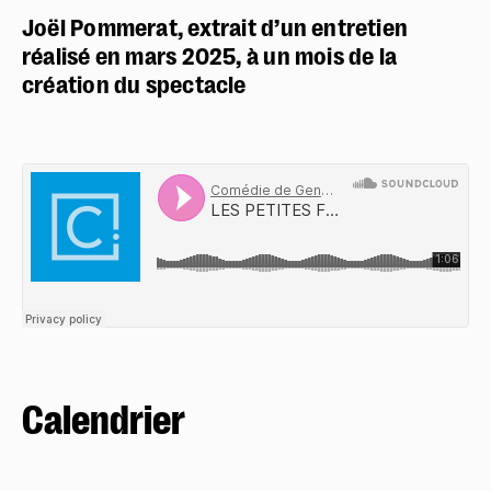
Joël Pommerat, extrait d’un entretien
réalisé en mars 2025, à un mois de la
création du spectacle
Calendrier