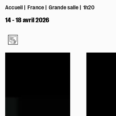
Accueil
France
Grande salle
1h20
14 - 18 avril 2026