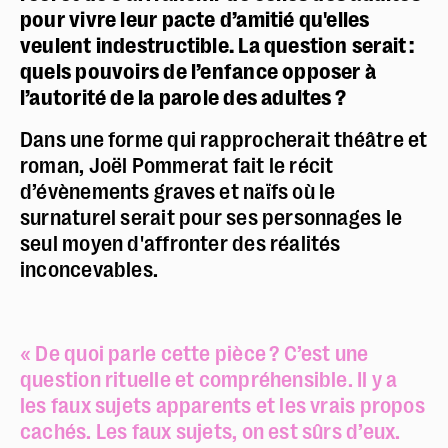
pour vivre leur pacte d’amitié qu'elles
veulent indestructible. La question serait :
quels pouvoirs de l’enfance opposer à
l’autorité de la parole des adultes ?
Dans une forme qui rapprocherait théâtre et
roman, Joël Pommerat fait le récit
d’évènements graves et naïfs où le
surnaturel serait pour ses personnages le
seul moyen d'affronter des réalités
inconcevables.
« De quoi parle cette pièce ? C’est une
question rituelle et compréhensible. Il y a
les faux sujets apparents et les vrais propos
cachés. Les faux sujets, on est sûrs d’eux.