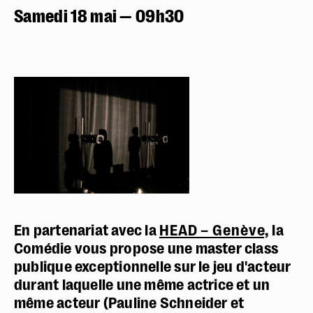
Samedi 18 mai — 09h30
En partenariat avec la
HEAD – Genève,
la
Comédie vous propose une master class
publique exceptionnelle sur le jeu d'acteur
durant laquelle une même actrice et un
même acteur (Pauline Schneider et