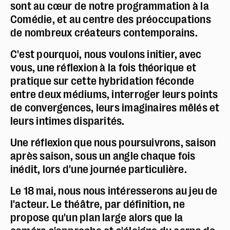
sont au cœur de notre programmation à la
Newsletter
Comédie, et au centre des préoccupations
de nombreux créateurs contemporains.
C'est pourquoi, nous voulons initier, avec
vous, une réflexion à la fois théorique et
pratique sur cette hybridation féconde
entre deux médiums, interroger leurs points
de convergences, leurs imaginaires mêlés et
leurs intimes disparités.
Une réflexion que nous poursuivrons, saison
après saison, sous un angle chaque fois
inédit, lors d'une journée particulière.
Le 18 mai, nous nous intéresserons au jeu de
l'acteur. Le théâtre, par définition, ne
propose qu'un plan large alors que la