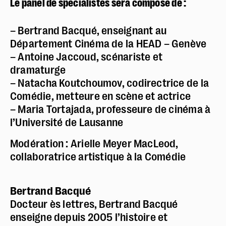
Le panel de spécialistes sera composé de :
– Bertrand Bacqué, enseignant au
Département Cinéma de la HEAD – Genève
– Antoine Jaccoud, scénariste et
dramaturge
– Natacha Koutchoumov, codirectrice de la
Comédie, metteure en scène et actrice
– Maria Tortajada, professeure de cinéma à
l’Université de Lausanne
Modération : Arielle Meyer MacLeod,
collaboratrice artistique à la Comédie
Bertrand Bacqué
Docteur ès lettres, Bertrand Bacqué
enseigne depuis 2005 l’histoire et