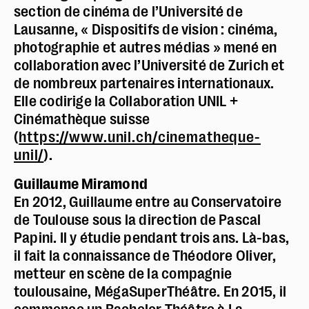
section de cinéma de l’Université de
Lausanne, « Dispositifs de vision : cinéma,
photographie et autres médias » mené en
collaboration avec l’Université de Zurich et
de nombreux partenaires internationaux.
Elle codirige la Collaboration UNIL +
Cinémathèque suisse
(
https://www.unil.ch/cinematheque-
unil/
).
Guillaume Miramond
En 2012, Guillaume entre au Conservatoire
de Toulouse sous la direction de Pascal
Papini. Il y étudie pendant trois ans. Là-bas,
il fait la connaissance de Théodore Oliver,
metteur en scène de la compagnie
toulousaine, MégaSuperThéâtre. En 2015, il