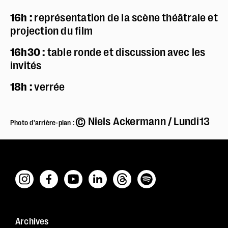
16h :
représentation de la scène théâtrale et
projection du film
16h30 :
table ronde et discussion avec les
invités
18h :
verrée
© Niels Ackermann / Lundi13
Photo d'arrière-plan :
Archives