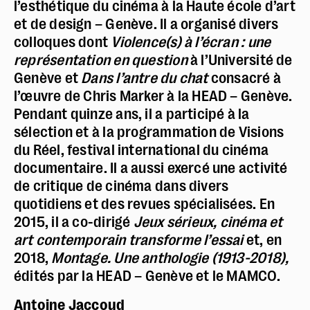
l’esthétique du cinéma à la Haute école d’art
et de design – Genève. Il a organisé divers
colloques dont
Violence(s) à l’écran : une
représentation en question
à l’Université de
Genève et
Dans l’antre du chat
consacré à
l’œuvre de Chris Marker à la HEAD – Genève.
Pendant quinze ans, il a participé à la
sélection et à la programmation de Visions
du Réel, festival international du cinéma
documentaire. Il a aussi exercé une activité
de critique de cinéma dans divers
quotidiens et des revues spécialisées. En
2015, il a co-dirigé
Jeux sérieux, cinéma et
art contemporain transforme l’essai
et, en
2018,
Montage. Une anthologie (1913-2018),
édités par la HEAD – Genève et le MAMCO.
Antoine Jaccoud