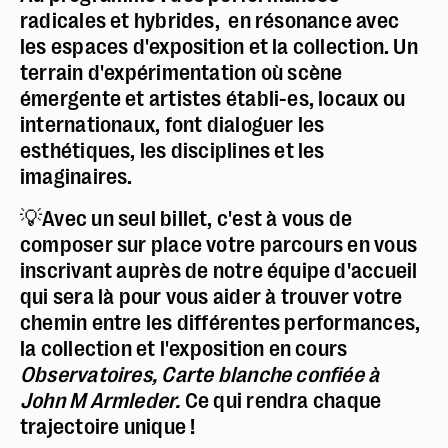
radicales et hybrides, en résonance avec
les espaces d'exposition et la collection. Un
terrain d'expérimentation où scène
émergente et artistes établi-es, locaux ou
internationaux, font dialoguer les
esthétiques, les disciplines et les
imaginaires.
💡Avec un seul billet, c'est à vous de
composer sur place votre parcours en vous
inscrivant auprès de notre équipe d'accueil
qui sera là pour vous aider à trouver votre
chemin entre les différentes performances,
la collection et l'exposition en cours
Observatoires, Carte blanche confiée à
John M Armlede
r.
Ce qui rendra chaque
trajectoire unique !