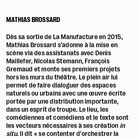
MATHIAS BROSSARD
Dès sa sortie de La Manufacture en 2015,
Mathias Brossard s’adonne à la mise en
scène via des assistanats avec Denis
Maillefer, Nicolas Stemann, François
Gremaud et monte ses premiers projets
hors les murs du théâtre. Le plein air lui
permet de faire dialoguer des espaces
naturels ou urbains avec une œuvre écrite
portée par une distribution importante,
dans un esprit de troupe. Le lieu, les
comédiennes et comédiens et le texte sont
les vecteurs nécessaires à ses création
in
situ
. Il dit « se contenter d'orchestrer la