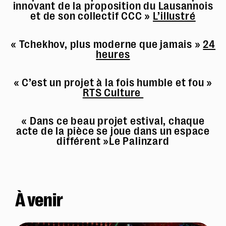
innovant de la proposition du Lausannois
et de son collectif CCC »
L’illustré
« Tchekhov, plus moderne que jamais »
24
heures
« C’est un projet à la fois humble et fou »
RTS Culture
« Dans ce beau projet estival, chaque
acte de la pièce se joue dans un espace
différent »Le Palinzard
À venir