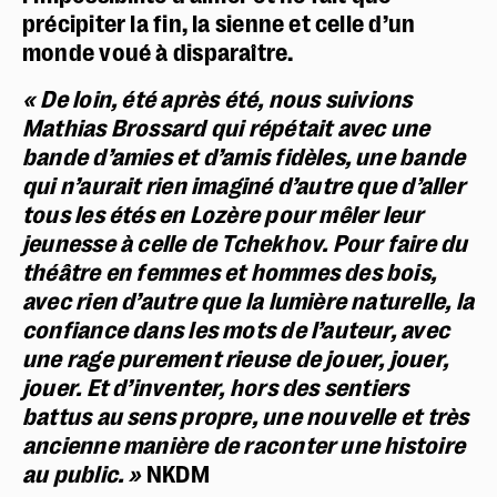
précipiter la fin, la sienne et celle d’un
monde voué à disparaître.
« De loin, été après été, nous suivions
Mathias Brossard qui répétait avec une
bande d’amies et d’amis fidèles, une bande
qui n’aurait rien imaginé d’autre que d’aller
tous les étés en Lozère pour mêler leur
jeunesse à celle de Tchekhov. Pour faire du
théâtre en femmes et hommes des bois,
avec rien d’autre que la lumière naturelle, la
confiance dans les mots de l’auteur, avec
une rage purement rieuse de jouer, jouer,
jouer. Et d’inventer, hors des sentiers
battus au sens propre, une nouvelle et très
ancienne manière de raconter une histoire
au public. »
NKDM