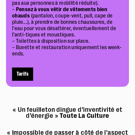
pas aux personnes à mobilité réduite).
–
Pensez à vous vêtir de vêtements bien
chauds
(pantalon, coupe-vent, pull, cape de
pluie...), à prendre de bonnes chaussures, de
l'eau pour vous désaltérer, éventuellement de
l’anti-tiques et moustiques.
– Toilettes à disposition sur place.
– Buvette et restauration uniquement les week-
ends.
Tarifs
« Un feuilleton dingue d’inventivité et
d’énergie »
Toute La Culture
« Impossible de passer à côté de l’aspect