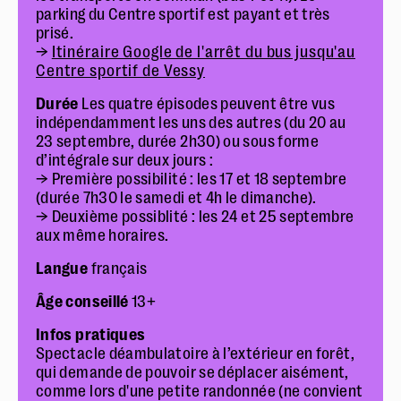
parking du Centre sportif est payant et très
prisé.
→
Itinéraire Google de l'arrêt du bus jusqu'au
Centre sportif de Vessy
Durée
Les quatre épisodes peuvent être vus
indépendamment les uns des autres (du 20 au
23 septembre, durée 2h30) ou sous forme
d’intégrale sur deux jours :
→ Première possibilité : les 17 et 18 septembre
(durée 7h30 le samedi et 4h le dimanche).
→ Deuxième possiblité : les 24 et 25 septembre
aux même horaires.
Langue
français
Âge conseillé
13+
Infos pratiques
Spectacle déambulatoire à l’extérieur en forêt,
qui demande de pouvoir se déplacer aisément,
comme lors d'une petite randonnée (ne convient