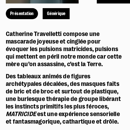
Présentation
Générique
Catherine Travelletti compose une
mascarade joyeuse et cinglée pour
évoquer les pulsions matricides, pulsions
qui mettent en péril notre monde car cette
mère qu’on assassine, c’est la Terre.
Des tableaux animés de figures
archétypales décalées, des masques faits
de bric et de broc et surtout de plastique,
une burlesque thérapie de groupe libérant
les instincts primitifs les plus féroces,
MATRICIDE
est une expérience sensorielle
et fantasmagorique, cathartique et drôle.