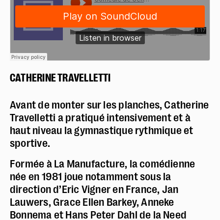
CATHERINE TRAVELLETTI
Avant de monter sur les planches, Catherine
Travelletti a pratiqué intensivement et à
haut niveau la gymnastique rythmique et
sportive.
Formée à La Manufacture, la comédienne
née en 1981 joue notamment sous la
direction d’Eric Vigner en France, Jan
Lauwers, Grace Ellen Barkey, Anneke
Bonnema et Hans Peter Dahl de la Need