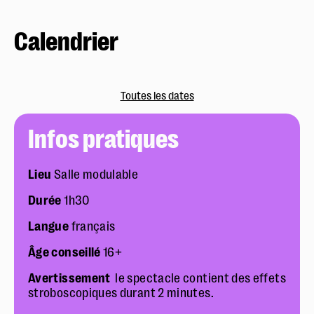
Calendrier
Toutes les dates
Infos pratiques
Lieu
Salle modulable
Durée
1h30
Langue
français
Âge conseillé
16+
Avertissement
le spectacle contient des effets
stroboscopiques durant 2 minutes.