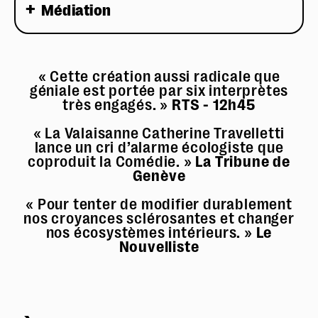
Médiation
« Cette création aussi radicale que
géniale est portée par six interprètes
très engagés. »
RTS - 12h45
« La Valaisanne Catherine Travelletti
lance un cri d’alarme écologiste que
coproduit la Comédie. »
La Tribune de
Genève
« Pour tenter de modifier durablement
nos croyances sclérosantes et changer
nos écosystèmes intérieurs. »
Le
Nouvelliste