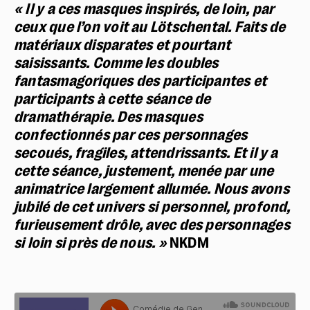
« Il y a ces masques inspirés, de loin, par
ceux que l’on voit au Lötschental. Faits de
matériaux disparates et pourtant
saisissants. Comme les doubles
fantasmagoriques des participantes et
participants à cette séance de
dramathérapie. Des masques
confectionnés par ces personnages
secoués, fragiles, attendrissants. Et il y a
cette séance, justement, menée par une
animatrice largement allumée. Nous avons
jubilé de cet univers si personnel, profond,
furieusement drôle, avec des personnages
si loin si près de nous. »
NKDM