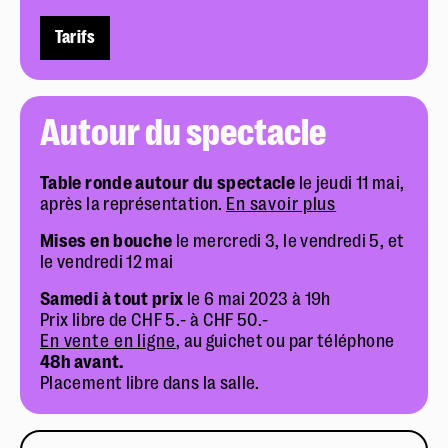
Tarifs
Autour du spectacle
Table ronde autour du spectacle
le jeudi 11 mai,
après la représentation.
En savoir plus
Mises en bouche
le mercredi 3, le vendredi 5, et
le vendredi 12 mai
Samedi à tout prix
le 6 mai 2023 à 19h
Prix libre de CHF 5.- à CHF 50.-
En vente en ligne
, au guichet ou par téléphone
48h avant.
Placement libre dans la salle.