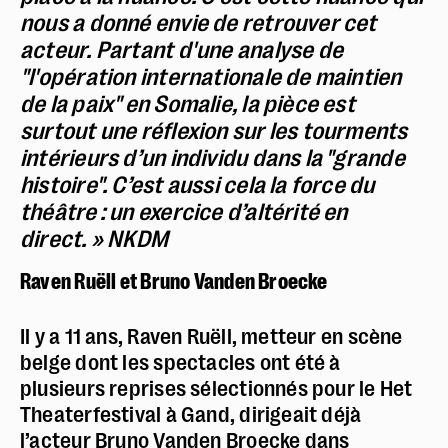
nous a donné envie de retrouver cet
acteur. Partant d'une analyse de
"l'opération internationale de maintien
de la paix" en Somalie, la pièce est
surtout une réflexion sur les tourments
intérieurs d’un individu dans la "grande
histoire". C’est aussi cela la force du
théâtre : un exercice d’altérité en
direct. » NKDM
Raven Ruëll et Bruno Vanden Broecke
Il y a 11 ans, Raven Ruëll, metteur en scène
belge dont les spectacles ont été à
plusieurs reprises sélectionnés pour le Het
Theaterfestival à Gand, dirigeait déjà
l’acteur Bruno Vanden Broecke dans