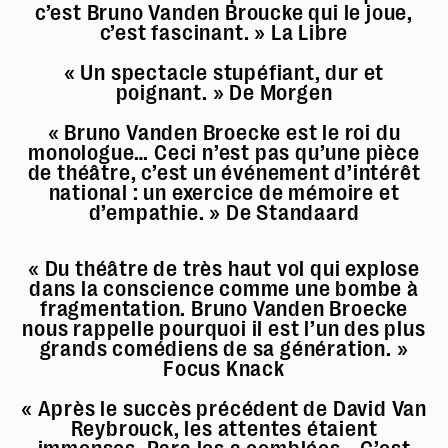
c’est Bruno Vanden Broucke qui le joue,
c’est fascinant. » La Libre
« Un spectacle stupéfiant, dur et
poignant. » De Morgen
« Bruno Vanden Broecke est le roi du
monologue… Ceci n’est pas qu’une pièce
de théâtre, c’est un événement d’intérêt
national : un exercice de mémoire et
d’empathie. » De Standaard
« Du théâtre de très haut vol qui explose
dans la conscience comme une bombe à
fragmentation. Bruno Vanden Broecke
nous rappelle pourquoi il est l’un des plus
grands comédiens de sa génération. »
Focus Knack
« Après le succès précédent de David Van
Reybrouck, les attentes étaient