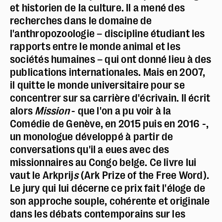
et historien de la culture. Il a mené des
recherches dans le domaine de
l'anthropozoologie – discipline étudiant les
rapports entre le monde animal et les
sociétés humaines – qui ont donné lieu à des
publications internationales. Mais en 2007,
il quitte le monde universitaire pour se
concentrer sur sa carrière d'écrivain. Il écrit
alors
Mission
- que l'on a pu voir à la
Comédie de Genève, en 2015 puis en 2016 -,
un monologue développé à partir de
conversations qu'il a eues avec des
missionnaires au Congo belge. Ce livre lui
vaut le Arkprij
s
(Ark Prize of the Free Word).
Le jury qui lui décerne ce prix fait l'éloge de
son approche souple, cohérente et originale
dans les débats contemporains sur les