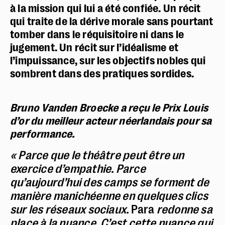
à la mission qui lui a été confiée. Un récit
qui traite de la dérive morale sans pourtant
tomber dans le réquisitoire ni dans le
jugement. Un récit sur l’idéalisme et
l’impuissance, sur les objectifs nobles qui
sombrent dans des pratiques sordides.
Bruno Vanden Broecke a reçu le Prix Louis
d’or du meilleur acteur néerlandais pour sa
performance.
« Parce que le théâtre peut être un
exercice d’empathie. Parce
qu’aujourd’hui des camps se forment de
manière manichéenne en quelques clics
sur les réseaux sociaux.
Para
redonne sa
place à la nuance. C’est cette nuance qui