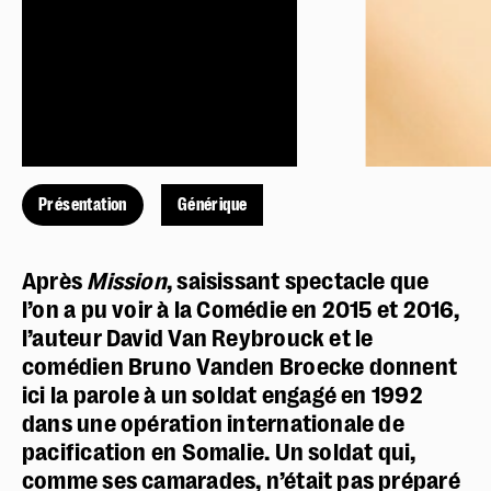
Présentation
Générique
Après
Mission
, saisissant spectacle que
l’on a pu voir à la Comédie en 2015 et 2016,
l’auteur David Van Reybrouck et le
comédien Bruno Vanden Broecke donnent
ici la parole à un soldat engagé en 1992
dans une opération internationale de
pacification en Somalie. Un soldat qui,
comme ses camarades, n’était pas préparé