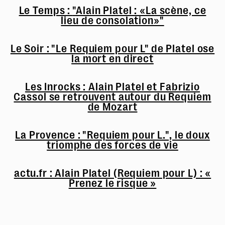
Le Temps :
"Alain Platel : «La scène, ce
lieu de consolation»"
Le Soir : "Le Requiem pour L" de Platel ose
la mort en direct
Les Inrocks : Alain Platel et Fabrizio
Cassol se retrouvent autour du Requiem
de Mozart
La Provence : "Requiem pour L.", le doux
triomphe des forces de vie
actu.fr : Alain Platel (Requiem pour L) : «
Prenez le risque »