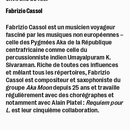
Fabrizio Cassol
Fabrizio Cassol est un musicien voyageur
fasciné par les musiques non européennes –
celle des Pygmées Aka de la République
centrafricaine comme celle du
percussionniste indien Umayalpuram K.
Sivaraman. Riche de toutes ces influences
et mêlant tous les répertoires, Fabrizio
Cassol est compositeur et saxophoniste du
groupe
Aka Moon
depuis 25 ans et travaille
régulièrement avec des chorégraphes et
notamment avec Alain Platel :
Requiem pour
L.
est leur cinquième collaboration.