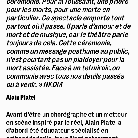
cérémonie. Pour la Toussaint, une prière
pour les morts, pour une morte en
particulier. Ce spectacle emporte tout
partout où il passe. Il parle d’amour et de
mort et de musique, car le théâtre parle
toujours de cela. Cette cérémonie,
comme un message posthume au public,
n’est pourtant pas un plaidoyer pour la
mort assistée. Face à un tel miroir, on
communie avec tous nos deuils passés
ou à venir. » NKDM
Alain Platel
Avant d'être un chorégraphe et un metteur
en scène inspiré par le réel, Alain Platel a
d'abord été éducateur spécialisé en