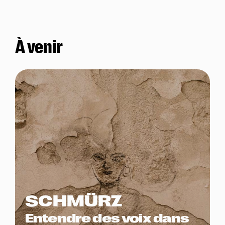
À venir
SCHMÜRZ
Entendre des voix dans