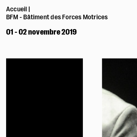
Accueil
BFM - Bâtiment des Forces Motrices
01 - 02 novembre 2019