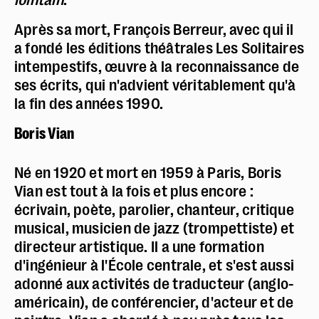
Après sa mort, François Berreur, avec qui il
a fondé les éditions théâtrales Les Solitaires
intempestifs, œuvre à la reconnaissance de
ses écrits, qui n'advient véritablement qu'à
la fin des années 1990.
Boris Vian
Né en 1920 et mort en 1959 à Paris, Boris
Vian est tout à la fois et plus encore :
écrivain, poète, parolier, chanteur, critique
musical, musicien de jazz (trompettiste) et
directeur artistique. Il a une formation
d'ingénieur à l'École centrale, et s'est aussi
adonné aux activités de traducteur (anglo-
américain), de conférencier, d'acteur et de