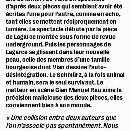
d’après deux pièces qui semblent avoir été
écrites l’une pour l’autre, comme en écho,
tant elles se mettent réciproquement en
lumière. Le spectacle débute par la pièce
de Lagarce montée sous forme de revue
underground. Puis les personnages de
Lagarce se glissent dans leur nouvelle
peau, celle des membres d’une famille
bourgeoise dont Vian dessine l’auto-
désintégration. Le Schmürz, à la fois animal
et humain, sera le seul survivant. Le
metteur en scène Gian Manuel Rau aime la
précision malicieuse des deux pièces, elles
conviennent bien à son monde.
« Une collision entre deux auteurs que
l’on n’associe pas spontanément. Nous