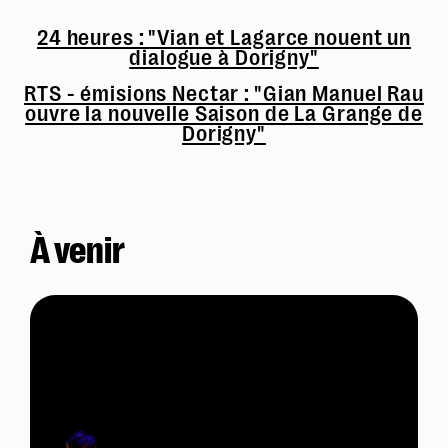
24 heures : "Vian et Lagarce nouent un
dialogue à Dorigny"
RTS - émisions Nectar : "Gian Manuel Rau
ouvre la nouvelle Saison de La Grange de
Dorigny"
À venir