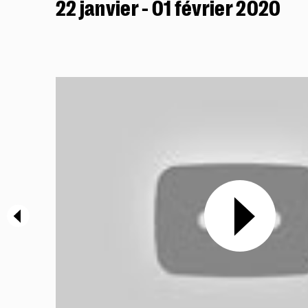
22 janvier - 01 février 2020
Présentation
Productions & tournées
Coproductions
Workshops