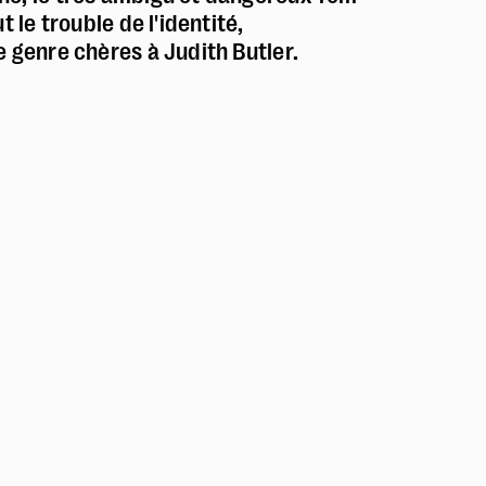
 le trouble de l'identité,
 genre chères à Judith Butler.