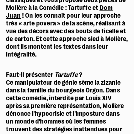
Molière à la Comédie : Tartuffe et
Dom
Juan
! On les connaît pour leur approche
très « arte povera » de la scène, réalisant à
vue des décors avec des bouts de ficelle et
de carton. Et cette approche sied à Molière,
dont ils montent les textes dans leur
intégralité.
Faut-il présenter
Tartuffe
?
Ce manipulateur de génie sème la zizanie
dans la famille du bourgeois Orgon. Dans
cette comédie, interdite par Louis XIV
après sa première représentation, Molière
dénonce l'hypocrisie et l'imposture dans
un monde d'hommes où les femmes
trouvent des stratégies inattendues pour