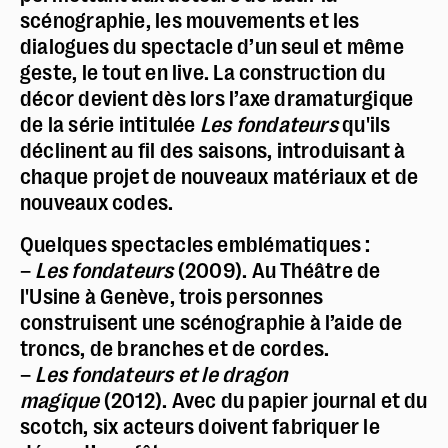
scénographie, les mouvements et les
dialogues du spectacle d’un seul et même
geste, le tout en live. La construction du
décor devient dès lors l’axe dramaturgique
de la série intitulée
Les fondateurs
qu'ils
déclinent au fil des saisons, introduisant à
chaque projet de nouveaux matériaux et de
nouveaux codes.
Quelques spectacles emblématiques :
–
Les fondateurs
(2009). Au Théâtre de
l'Usine à Genève, trois personnes
construisent une scénographie à l’aide de
troncs, de branches et de cordes.
–
Les fondateurs et le dragon
magique
(2012). Avec du papier journal et du
scotch, six acteurs doivent fabriquer le