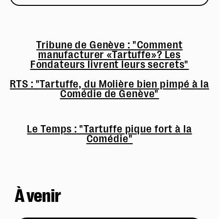
Tribune de Genève : "Comment
manufacturer «Tartuffe»? Les
Fondateurs livrent leurs secrets"
RTS : "Tartuffe, du Molière bien pimpé à la
Comédie de Genève"
Le Temps : "Tartuffe pique fort à la
Comédie"
À venir