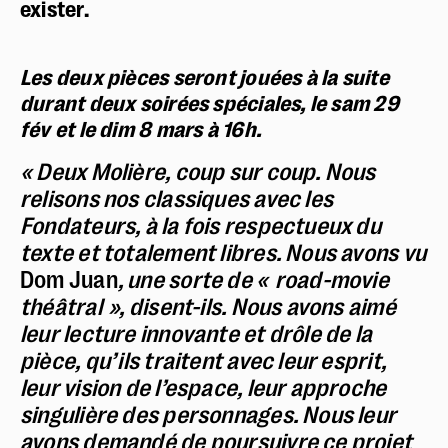
exister.
Les deux pièces seront jouées à la suite
durant deux soirées spéciales, le sam 29
fév et le dim 8 mars à 16h.
« Deux Molière, coup sur coup. Nous
relisons nos classiques avec les
Fondateurs, à la fois respectueux du
texte et totalement libres. Nous avons vu
Dom Juan
, une sorte de « road-movie
théâtral », disent-ils. Nous avons aimé
leur lecture innovante et drôle de la
pièce, qu’ ils traitent avec leur esprit,
leur vision de l’espace, leur approche
singulière des personnages. Nous leur
avons demandé de poursuivre ce projet