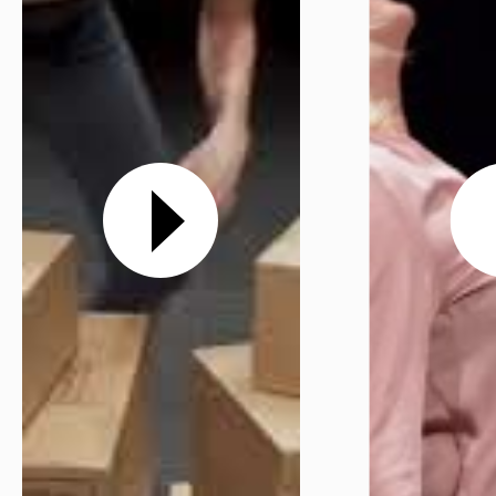
Votre venue
Newsletter