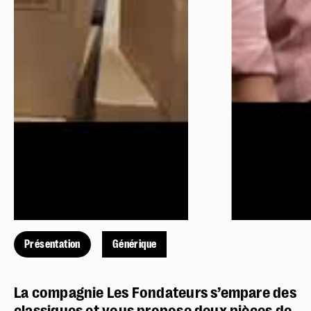
Présentation
Générique
La compagnie Les Fondateurs s’empare des
classiques et vous propose deux pièces de