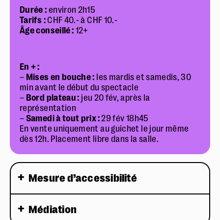
Durée :
environ 2h15
Tarifs :
CHF 40.- à CHF 10.-
Âge conseillé :
12+
En + :
–
Mises en bouche :
les mardis et samedis, 30
min avant le début du spectacle
–
Bord plateau :
jeu 20 fév, après la
représentation
–
Samedi à tout prix :
29 fév 18h45
En vente uniquement au guichet le jour même
dès 12h. Placement libre dans la salle.
Mesure d’accessibilité
Médiation