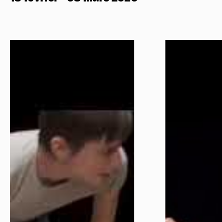
Réserver en ligne
Mon compte