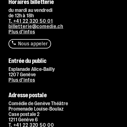
Horaires billetterie
du mardi au vendredi
de 12h à 18h
T. +41 22 320 50 01
billetterie@comedie.ch
Plus d’infos
Nous appeler
Entrée du public
Esplanade Alice-Bailly
1207 Genève
Plus d’infos
Adresse postale
Comédie de Genève Théâtre
Promenade Louise-Boulaz
Case postale 2
1211 Genève 6
T. +41 22 320 50 00