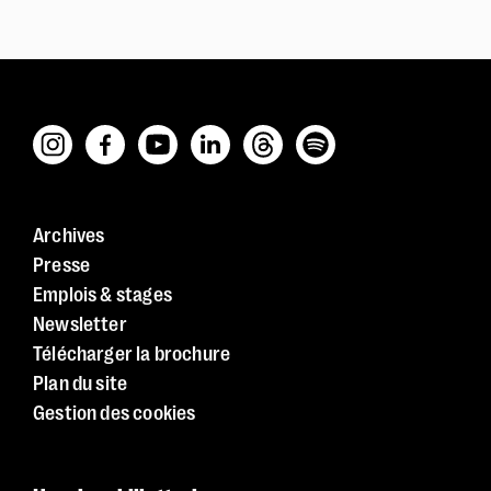
Archives
Presse
Emplois & stages
Newsletter
Télécharger la brochure
Plan du site
Gestion des cookies