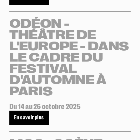
ODÉON -
THÉÂTRE DE
L'EUROPE - DANS
LE CADRE DU
FESTIVAL
D'AUTOMNE À
PARIS
Du 14 au 26 octobre 2025
En savoir plus