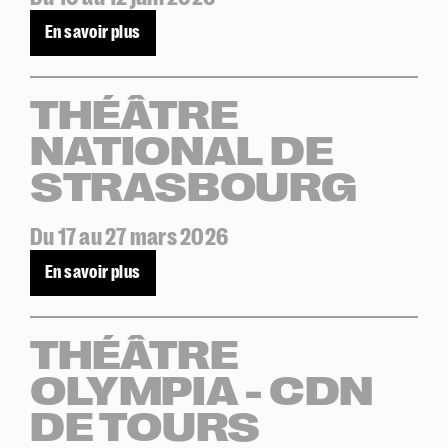
En savoir plus
THÉÂTRE
NATIONAL DE
STRASBOURG
Du 17 au 27 mars 2026
En savoir plus
THÉÂTRE
OLYMPIA - CDN
DE TOURS