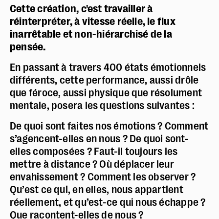
Cette création, c'est travailler à
réinterpréter, à vitesse réelle, le flux
inarrêtable et non-hiérarchisé de la
pensée.
En passant à travers 400 états émotionnels
différents, cette performance, aussi drôle
que féroce, aussi physique que résolument
mentale, posera les questions suivantes :
De quoi sont faites nos émotions ? Comment
s’agencent-elles en nous ? De quoi sont-
elles composées ? Faut-il toujours les
mettre à distance ? Où déplacer leur
envahissement ? Comment les observer ?
Qu’est ce qui, en elles, nous appartient
réellement, et qu’est-ce qui nous échappe ?
Que racontent-elles de nous ?