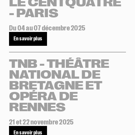
LE CENTQUATRE
- PARIS
Du 04 au 07 décembre 2025
En savoir plus
TNB - THÉÂTRE
NATIONAL DE
BRETAGNE ET
OPÉRA DE
RENNES
21 et 22 novembre 2025
En savoir plus