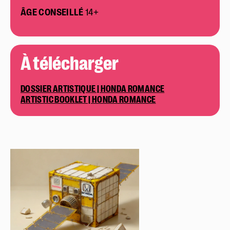
ÂGE CONSEILLÉ
14+
À télécharger
DOSSIER ARTISTIQUE | HONDA ROMANCE
ARTISTIC BOOKLET | HONDA ROMANCE