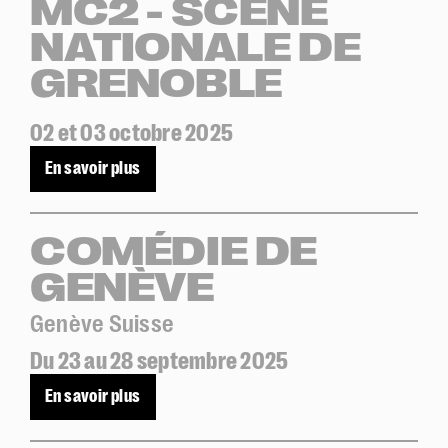
MC2 - SCÈNE
NATIONALE DE
GRENOBLE
02 et 03 octobre 2025
En savoir plus
COMÉDIE DE
GENÈVE
Genève Suisse
Du 23 au 28 septembre 2025
En savoir plus