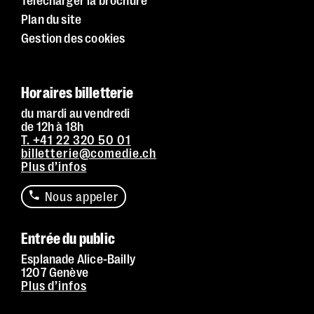
Télécharger la brochure
Plan du site
Gestion des cookies
Horaires billetterie
du mardi au vendredi
de 12h à 18h
T. +41 22 320 50 01
billetterie@comedie.ch
Plus d’infos
Nous appeler
Entrée du public
Esplanade Alice-Bailly
1207 Genève
Plus d’infos