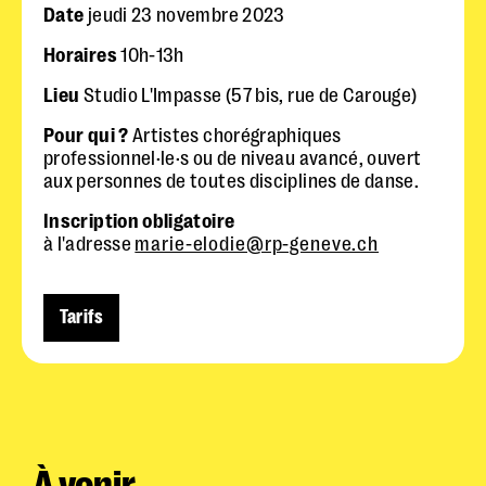
Date
jeudi 23 novembre 2023
Horaires
10h-13h
Lieu
Studio L'Impasse (57 bis, rue de Carouge)
Pour qui ?
Artistes chorégraphiques
professionnel·le·s ou de niveau avancé, ouvert
aux personnes de toutes disciplines de danse.
Inscription obligatoire
à l'adresse
marie-elodie@rp-geneve.ch
Tarifs