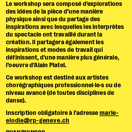
Le workshop sera composé d'explorations
des idées de la pièce d’une manière
physique ainsi que du partage des
inspirations avec lesquelles les interprètes
du spectacle ont travaillé durant la
création. Il partagera également les
inspirations et modes de travail qui
définissent, d'une manière plus générale,
l’oeuvre d’Alain Platel.
Ce workshop est destiné aux artistes
chorégraphiques professionnel·le·s ou de
niveau avancé (de toutes disciplines de
danse).
Inscription obligatoire
à l'adresse
marie-
elodie@rp-geneve.ch