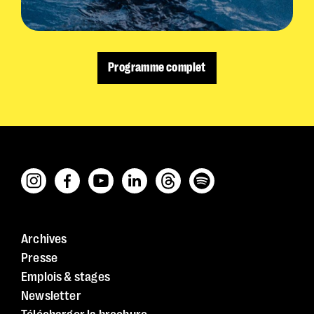
Programme complet
Archives
Presse
Emplois & stages
Newsletter