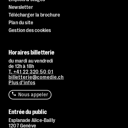
Newsletter
Télécharger la brochure
Plan du site
Gestion des cookies
Horaires billetterie
du mardi au vendredi
de 12h à 18h
T. +41 22 320 50 01
billetterie@comedie.ch
Plus d’infos
Nous appeler
Entrée du public
Esplanade Alice-Bailly
1207 Genève