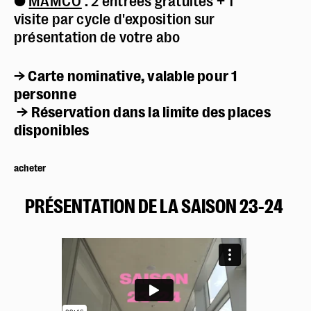
⬤
MAMCO
: 2 entrées gratuites + 1
visite par cycle d'exposition sur
présentation de votre abo
→ Carte nominative, valable pour 1
personne
→ Réservation dans la limite des places
disponibles
acheter
PRÉSENTATION DE LA SAISON 23-24