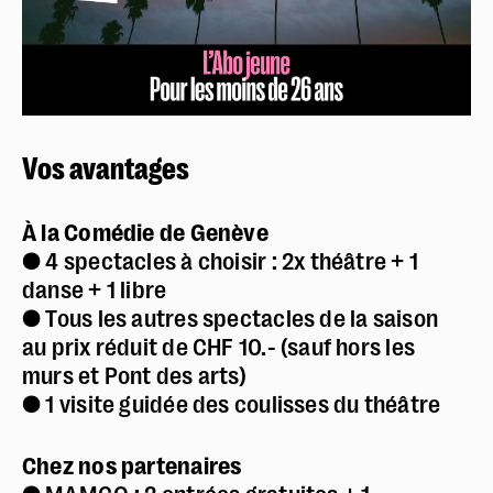
Newsletter
Vos avantages
À la Comédie de Genève
⬤ 4 spectacles à choisir : 2x théâtre + 1
danse + 1 libre
⬤ Tous les autres spectacles de la saison
au prix réduit de CHF 10.- (sauf hors les
murs et Pont des arts)
⬤ 1 visite guidée des coulisses du théâtre
Chez nos partenaires