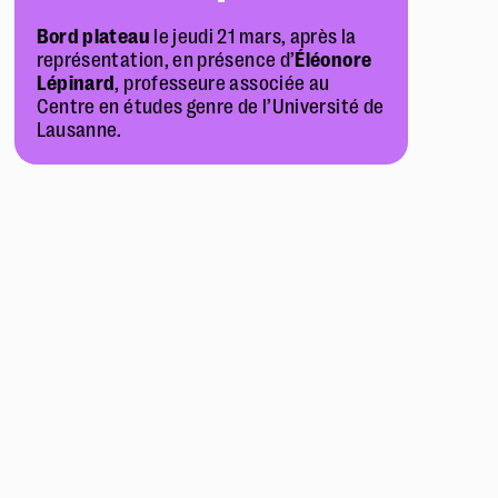
Bord plateau
le jeudi 21 mars, après la
représentation, en présence d’
Éléonore
Lépinard
, professeure associée au
Centre en études genre de l’Université de
Lausanne.