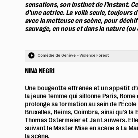
sensations, son instinct de l’instant.
Ce
d’une actrice. La voilà seule, toujours 
avec la metteuse en scène, pour déchiff
sauvage, en nous et dans la nature (ou c
NINA NEGRI
Une bougeotte effrénée et un appétit d
la jeune femme qui sillonne Paris, Rome
prolonge sa formation au sein de l'École
Bruxelles, Reims, Coimbra, ainsi qu'à la
Thomas Ostermeier et Jan Lauwers. Elle 
suivant le Master Mise en scène à La Ma
la scène.