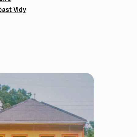
cast Vidy