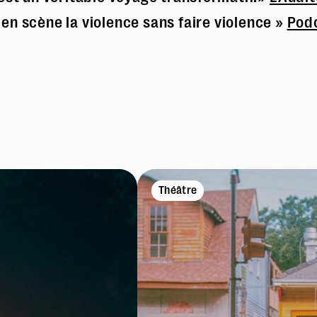
 en scène la violence sans faire violence »
Pod
Théâtre