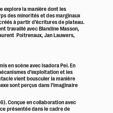
e explore la manière dont les
ps des minorités et des marginaux
créés à partir d’écritures de plateau.
nt travaillé avec Blandine Masson,
aurent Poitrenaux, Jan Lauwers,
mis en scène avec Isadora Pei. En
écanismes d’exploitation et les
tacle vient bousculer la manière
 sexe sont perçus dans l’imaginaire
6). Conçue en collaboration avec
ce présentée dans le cadre de