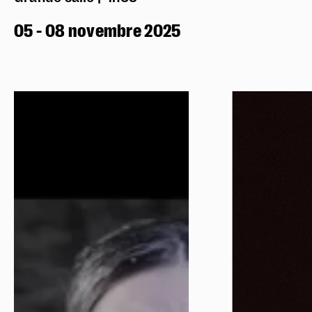
05 - 08 novembre 2025